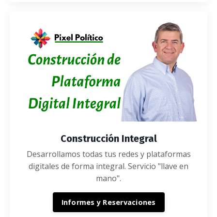
Construcción Integral
Desarrollamos todas tus redes y plataformas
digitales de forma integral. Servicio "llave en
mano".
Informes y Reservaciones