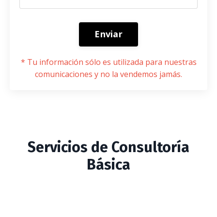
Enviar
* Tu información sólo es utilizada para nuestras
comunicaciones y no la vendemos jamás.
Servicios de Consultoría
Básica