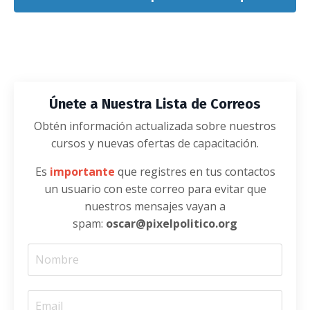
Únete a Nuestra Lista de Correos
Obtén información actualizada sobre nuestros
cursos y nuevas ofertas de capacitación.
Es
importante
que registres
en tus contactos
un usuario con este correo para evitar que
nuestros mensajes vayan a
spam:
oscar@pixelpolitico.org