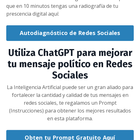
que en 10 minutos tengas una radiografía de tu
prescencia digital aquí:
Autodiagnóstico de Redes Sociales
Utiliza ChatGPT para mejorar
tu mensaje político en Redes
Sociales
La Inteligencia Artificial puede ser un gran aliado para
fortalecer la cantidad y calidad de tus mensajes en
redes sociales, te regalamos un Prompt
(Instrucciones) para obtener los mejores resultados
en esta plataforma.
Obten tu Prompt Gratuito Aquí