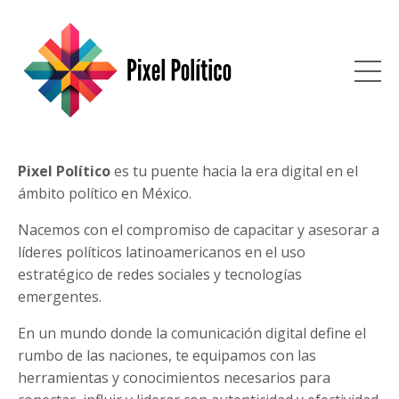
Pixel Político
es tu puente hacia la era digital en el
ámbito político en México.
Nacemos con el compromiso de capacitar y asesorar a
líderes políticos latinoamericanos en el uso
estratégico de redes sociales y tecnologías
emergentes.
En un mundo donde la comunicación digital define el
rumbo de las naciones, te equipamos con las
herramientas y conocimientos necesarios para