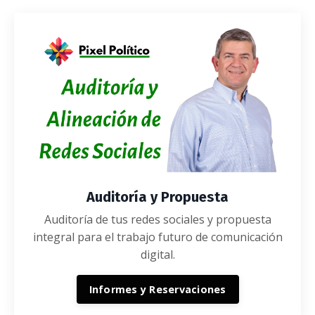
Auditoría y Propuesta
Auditoría de tus redes sociales y propuesta
integral para el trabajo futuro de comunicación
digital.
Informes y Reservaciones