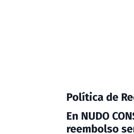
Política de R
En NUDO CON
reembolso se