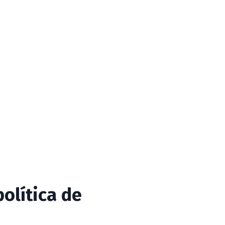
política de