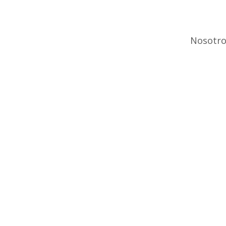
Nosotro