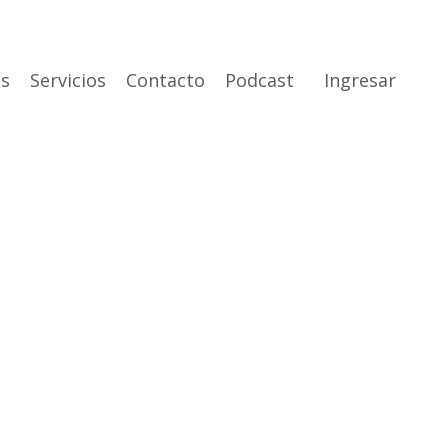
s
Servicios
Contacto
Podcast
Ingresar